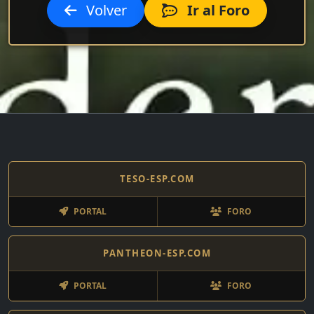
Volver
Ir al Foro
TESO-ESP.COM
PORTAL
FORO
PANTHEON-ESP.COM
PORTAL
FORO