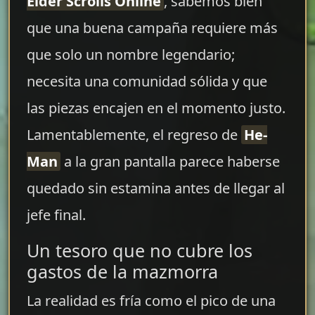
Elder Scrolls Online
, sabemos bien
que una buena campaña requiere más
que solo un nombre legendario;
necesita una comunidad sólida y que
las piezas encajen en el momento justo.
Lamentablemente, el regreso de
He-
Man
a la gran pantalla parece haberse
quedado sin estamina antes de llegar al
jefe final.
Un tesoro que no cubre los
gastos de la mazmorra
La realidad es fría como el pico de una