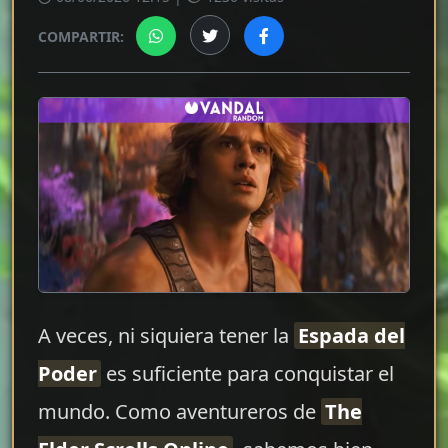
COMPARTIR:
A veces, ni siquiera tener la
Espada del
Poder
es suficiente para conquistar el
mundo. Como aventureros de
The