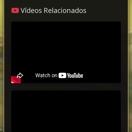
Vídeos Relacionados