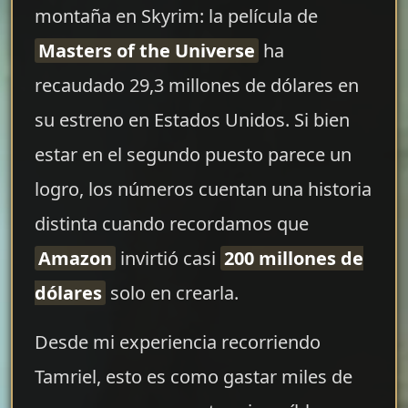
montaña en Skyrim: la película de
Masters of the Universe
ha
recaudado 29,3 millones de dólares en
su estreno en Estados Unidos. Si bien
estar en el segundo puesto parece un
logro, los números cuentan una historia
distinta cuando recordamos que
Amazon
invirtió casi
200 millones de
dólares
solo en crearla.
Desde mi experiencia recorriendo
Tamriel, esto es como gastar miles de