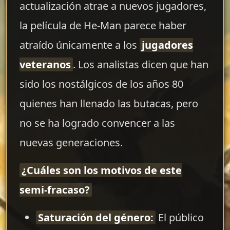
actualización atrae a nuevos jugadores,
la película de He-Man parece haber
atraído únicamente a los
jugadores
veteranos
. Los analistas dicen que han
sido los nostálgicos de los años 80
quienes han llenado las butacas, pero
no se ha logrado convencer a las
nuevas generaciones.
¿Cuáles son los motivos de este
semi-fracaso?
Saturación del género:
El público