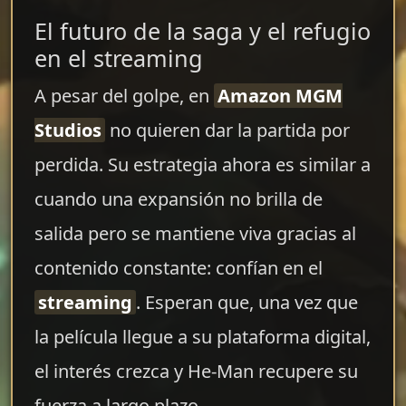
El futuro de la saga y el refugio
en el streaming
A pesar del golpe, en
Amazon MGM
Studios
no quieren dar la partida por
perdida. Su estrategia ahora es similar a
cuando una expansión no brilla de
salida pero se mantiene viva gracias al
contenido constante: confían en el
streaming
. Esperan que, una vez que
la película llegue a su plataforma digital,
el interés crezca y He-Man recupere su
fuerza a largo plazo.