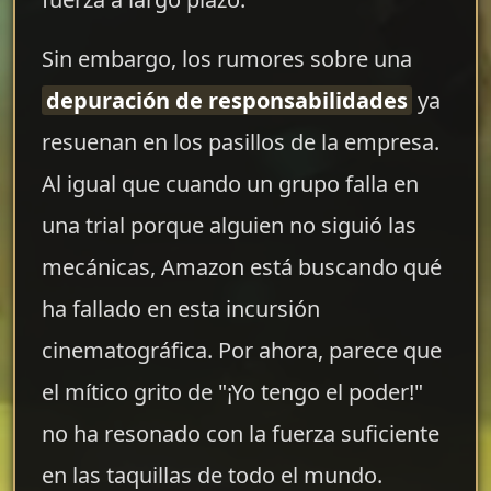
Sin embargo, los rumores sobre una
depuración de responsabilidades
ya
resuenan en los pasillos de la empresa.
Al igual que cuando un grupo falla en
una trial porque alguien no siguió las
mecánicas, Amazon está buscando qué
ha fallado en esta incursión
cinematográfica. Por ahora, parece que
el mítico grito de "¡Yo tengo el poder!"
no ha resonado con la fuerza suficiente
en las taquillas de todo el mundo.