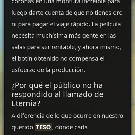
coronas en una montura increíble para
luego darte cuenta de que no tienes oro
ni para pagar el viaje rápido. La película
necesita muchísima más gente en las
salas para ser rentable, y ahora mismo,
el botín obtenido no compensa el
esfuerzo de la producción.
¿Por qué el público no ha
respondido al llamado de
Eternia?
A diferencia de lo que ocurre en nuestro
querido
TESO
, donde cada