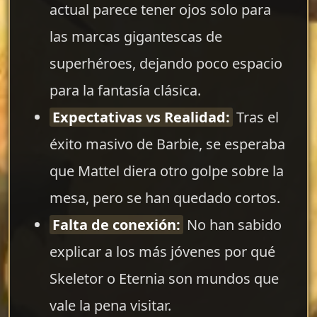
actual parece tener ojos solo para
las marcas gigantescas de
superhéroes, dejando poco espacio
para la fantasía clásica.
Expectativas vs Realidad:
Tras el
éxito masivo de Barbie, se esperaba
que Mattel diera otro golpe sobre la
mesa, pero se han quedado cortos.
Falta de conexión:
No han sabido
explicar a los más jóvenes por qué
Skeletor o Eternia son mundos que
vale la pena visitar.